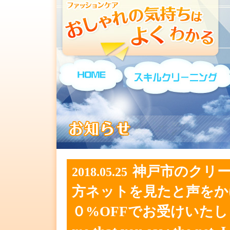
神戸市のク
2018.05.25
方ネットを見たと声をか
０%OFFでお受けいたします。Ne